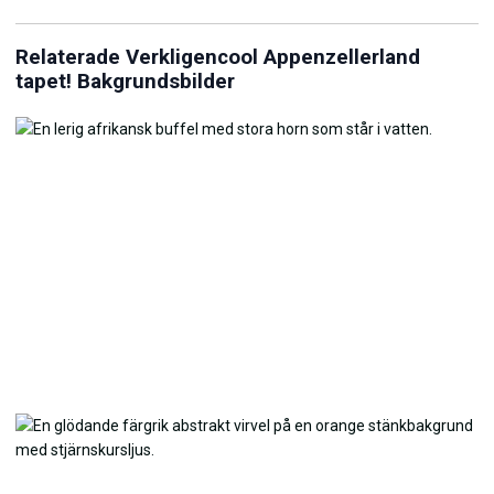
Relaterade Verkligencool Appenzellerland
tapet! Bakgrundsbilder