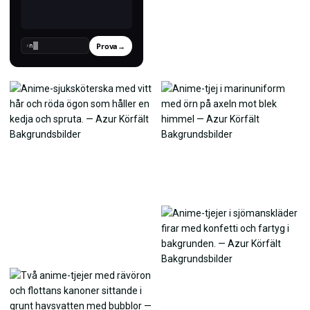
Prova
→
›