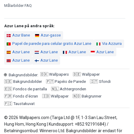
Målarbilder FAQ
Azur Lane på andra språk:
Azur Bane
Azur-gasse
Papel de parede para celular gratis Azur Lane
Via Azzurra
Azur Lane
Azur Lane
Azur Lane
Azur Lane
Azur Lane
Azur Lane
🇩🇰
Wallpapers
🇩🇪
Wallpaper
🌐
Bakgrundsbilder
:
🇸🇪
Bakgrundsbilder
🇵🇹
Papéis de Parede
🇮🇹
Sfondi
🇪🇸
Fondos de pantalla
🇳🇱
Achtergronden
🇫🇷
Fonds d'écran
🇮🇩
Wallpaper
🇳🇴
Bakgrunner
🇫🇮
Taustakuvat
© 2026 Wallpapers.com (Targa Ltd @ 1F, 1-3 San Lau Street,
Hung Hom, Hong Kong | Kundsupport: +852 92191684) /
Betalningsombud: Winneroo Ltd. Bakgrundsbilder är endast för