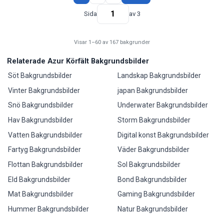
Sida
av 3
Visar 1–60 av 167 bakgrunder
Relaterade Azur Körfält Bakgrundsbilder
Söt Bakgrundsbilder
Landskap Bakgrundsbilder
Vinter Bakgrundsbilder
japan Bakgrundsbilder
Snö Bakgrundsbilder
Underwater Bakgrundsbilder
Hav Bakgrundsbilder
Storm Bakgrundsbilder
Vatten Bakgrundsbilder
Digital konst Bakgrundsbilder
Fartyg Bakgrundsbilder
Väder Bakgrundsbilder
Flottan Bakgrundsbilder
Sol Bakgrundsbilder
Eld Bakgrundsbilder
Bond Bakgrundsbilder
Mat Bakgrundsbilder
Gaming Bakgrundsbilder
Hummer Bakgrundsbilder
Natur Bakgrundsbilder