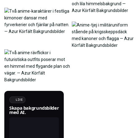
LIVE
Skapa bakgrundsbilder
med AI.