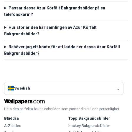
Passar dessa Azur Körfält Bakgrundsbilder på en
telefonskärm?
Hur stor är den här samlingen av Azur Körfält
Bakgrundsbilder?
Behöver jag ett konto för att ladda ner dessa Azur Körfält
Bakgrundsbilder?
Swedish
Hitta den perfekta bakgrundsbilden som passar din stil och personlighet.
Bläddra
Topp Bakgrundsbilder
A-Z index
hockey Bakgrundsbilder