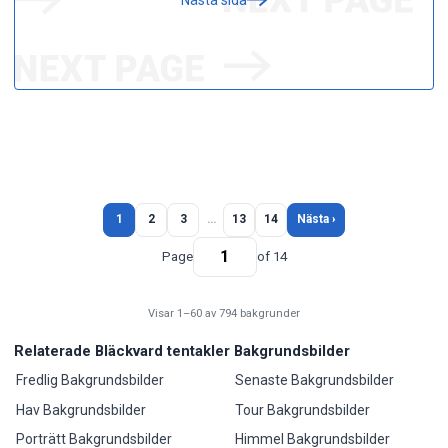
1
2
3
…
13
14
Nästa ›
Page
of 14
Visar 1–60 av 794 bakgrunder
Relaterade Bläckvard tentakler Bakgrundsbilder
Fredlig Bakgrundsbilder
Senaste Bakgrundsbilder
Hav Bakgrundsbilder
Tour Bakgrundsbilder
Porträtt Bakgrundsbilder
Himmel Bakgrundsbilder