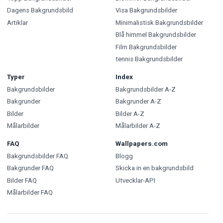
Dagens Bakgrundsbild
Visa Bakgrundsbilder
Artiklar
Minimalistisk Bakgrundsbilder
Blå himmel Bakgrundsbilder
Film Bakgrundsbilder
tennis Bakgrundsbilder
Typer
Index
Bakgrundsbilder
Bakgrundsbilder A-Z
Bakgrunder
Bakgrunder A-Z
Bilder
Bilder A-Z
Målarbilder
Målarbilder A-Z
FAQ
Wallpapers.com
Bakgrundsbilder FAQ
Blogg
Bakgrunder FAQ
Skicka in en bakgrundsbild
Bilder FAQ
Utvecklar-API
Målarbilder FAQ