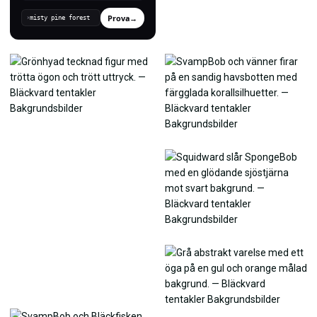
Prova
→
›