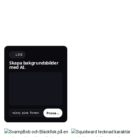
LIVE
Skapa bakgrundsbilder
med AI.
Prova
→
›