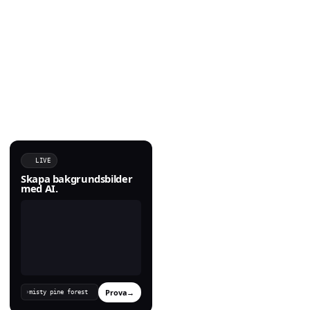
LIVE
Skapa bakgrundsbilder
med AI.
Prova
→
›