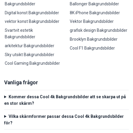
Bakgrundsbilder
Ballonger Bakgrundsbilder
Digital konst Bakgrundsbilder
8K iPhone Bakgrundsbilder
vektor konst Bakgrundsbilder
Vektor Bakgrundsbilder
Svartvit estetik
grafisk design Bakgrundsbilder
Bakgrundsbilder
Brooklyn Bakgrundsbilder
arkitektur Bakgrundsbilder
Cool F1 Bakgrundsbilder
Sky utsikt Bakgrundsbilder
Cool Gaming Bakgrundsbilder
Vanliga frågor
Kommer dessa Cool 4k Bakgrundsbilder att se skarpa ut på
en stor skärm?
Vilka skärmformer passar dessa Cool 4k Bakgrundsbilder
för?