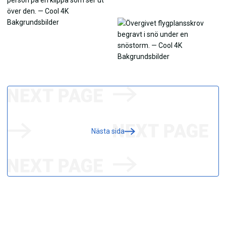
Nästa sida