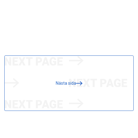
Nästa sida