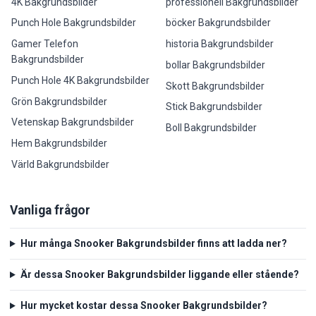
4K Bakgrundsbilder
professionell Bakgrundsbilder
Punch Hole Bakgrundsbilder
böcker Bakgrundsbilder
Gamer Telefon
historia Bakgrundsbilder
Bakgrundsbilder
bollar Bakgrundsbilder
Punch Hole 4K Bakgrundsbilder
Skott Bakgrundsbilder
Grön Bakgrundsbilder
Stick Bakgrundsbilder
Vetenskap Bakgrundsbilder
Boll Bakgrundsbilder
Hem Bakgrundsbilder
Värld Bakgrundsbilder
Vanliga frågor
Hur många Snooker Bakgrundsbilder finns att ladda ner?
Är dessa Snooker Bakgrundsbilder liggande eller stående?
Hur mycket kostar dessa Snooker Bakgrundsbilder?