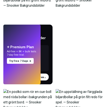
LIVE
Skapa bakgrundsbilder
med AI.
⭐ Premium Plan
Ad-free + 8K + bulk tools.
7-day free trial.
Try Free 7 Days →
Prova
→
›