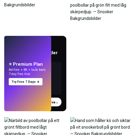
LIVE
Skapa bakgrundsbilder
med AI.
⭐ Premium Plan
Ad-free + 8K + bulk tools.
7-day free trial.
Try Free 7 Days →
Prova
→
›