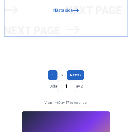
Nästa sida
1
2
Nästa ›
Sida
av 2
Visar 1–60 av 87 bakgrunder