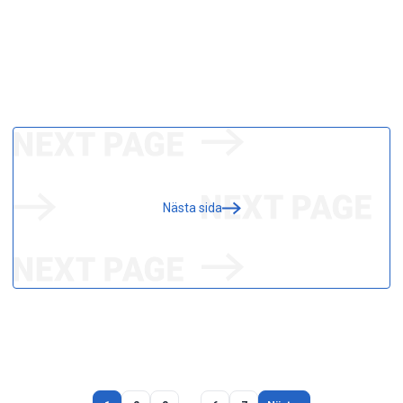
Nästa sida