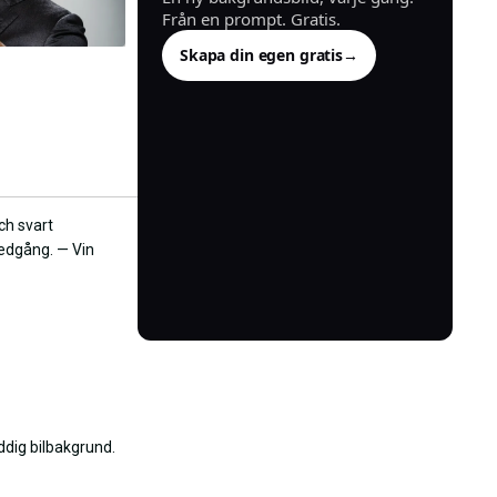
Från en prompt. Gratis.
Skapa din egen gratis
→