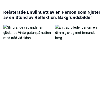
Relaterade EnSilhuett av en Person som Njuter
av en Stund av Reflektion. Bakgrundsbilder