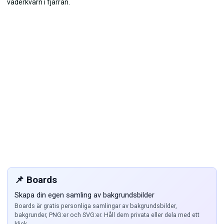
📌 Boards
Skapa din egen samling av bakgrundsbilder
Boards är gratis personliga samlingar av bakgrundsbilder,
bakgrunder, PNG:er och SVG:er. Håll dem privata eller dela med ett
klick.