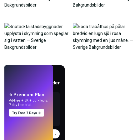
LIVE
Skapa bakgrundsbilder
med AI.
⭐ Premium Plan
Ad-free + 8K + bulk tools.
7-day free trial.
Try Free 7 Days →
Prova
→
›