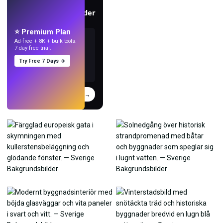
Skapa bakgrundsbilder
med AI.
⭐ Premium Plan
Ad-free + 8K + bulk tools.
7-day free trial.
Try Free 7 Days →
Prova
→
›