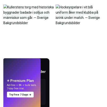
LIVE
Skapa bakgrundsbilder
med AI.
⭐ Premium Plan
Ad-free + 8K + bulk tools.
7-day free trial.
Try Free 7 Days →