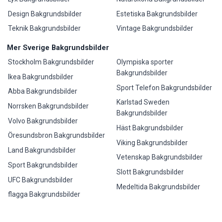
Design Bakgrundsbilder
Estetiska Bakgrundsbilder
Teknik Bakgrundsbilder
Vintage Bakgrundsbilder
Mer Sverige Bakgrundsbilder
Stockholm Bakgrundsbilder
Olympiska sporter
Bakgrundsbilder
Ikea Bakgrundsbilder
Sport Telefon Bakgrundsbilder
Abba Bakgrundsbilder
Karlstad Sweden
Norrsken Bakgrundsbilder
Bakgrundsbilder
Volvo Bakgrundsbilder
Häst Bakgrundsbilder
Öresundsbron Bakgrundsbilder
Viking Bakgrundsbilder
Land Bakgrundsbilder
Vetenskap Bakgrundsbilder
Sport Bakgrundsbilder
Slott Bakgrundsbilder
UFC Bakgrundsbilder
Medeltida Bakgrundsbilder
flagga Bakgrundsbilder