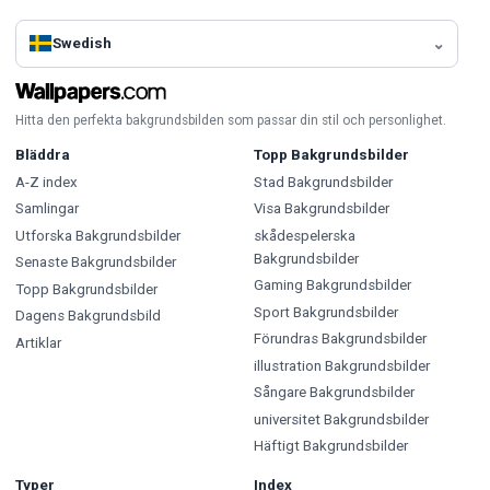
Swedish
Hitta den perfekta bakgrundsbilden som passar din stil och personlighet.
Bläddra
Topp Bakgrundsbilder
A-Z index
Stad Bakgrundsbilder
Samlingar
Visa Bakgrundsbilder
Utforska Bakgrundsbilder
skådespelerska
Bakgrundsbilder
Senaste Bakgrundsbilder
Gaming Bakgrundsbilder
Topp Bakgrundsbilder
Sport Bakgrundsbilder
Dagens Bakgrundsbild
Förundras Bakgrundsbilder
Artiklar
illustration Bakgrundsbilder
Sångare Bakgrundsbilder
universitet Bakgrundsbilder
Häftigt Bakgrundsbilder
Typer
Index