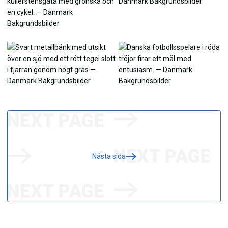
Nästa sida