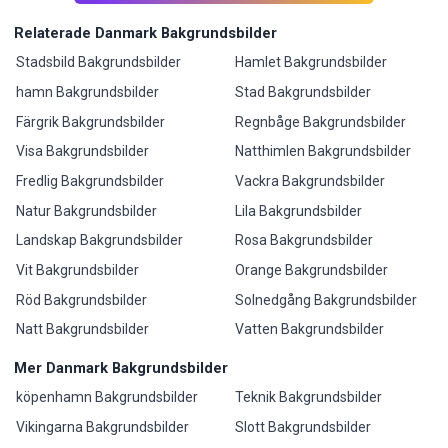
Relaterade Danmark Bakgrundsbilder
Stadsbild Bakgrundsbilder
Hamlet Bakgrundsbilder
hamn Bakgrundsbilder
Stad Bakgrundsbilder
Färgrik Bakgrundsbilder
Regnbåge Bakgrundsbilder
Visa Bakgrundsbilder
Natthimlen Bakgrundsbilder
Fredlig Bakgrundsbilder
Vackra Bakgrundsbilder
Natur Bakgrundsbilder
Lila Bakgrundsbilder
Landskap Bakgrundsbilder
Rosa Bakgrundsbilder
Vit Bakgrundsbilder
Orange Bakgrundsbilder
Röd Bakgrundsbilder
Solnedgång Bakgrundsbilder
Natt Bakgrundsbilder
Vatten Bakgrundsbilder
Mer Danmark Bakgrundsbilder
köpenhamn Bakgrundsbilder
Teknik Bakgrundsbilder
Vikingarna Bakgrundsbilder
Slott Bakgrundsbilder